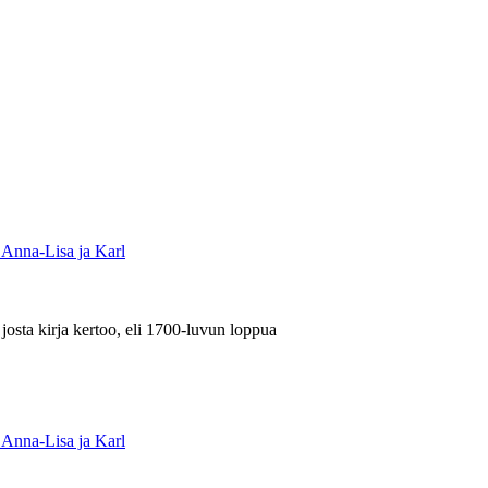
 Anna-Lisa ja Karl
josta kirja kertoo, eli 1700-luvun loppua
 Anna-Lisa ja Karl