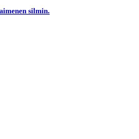
aimenen silmin.