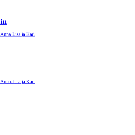
iin
 Anna-Lisa ja Karl
 Anna-Lisa ja Karl