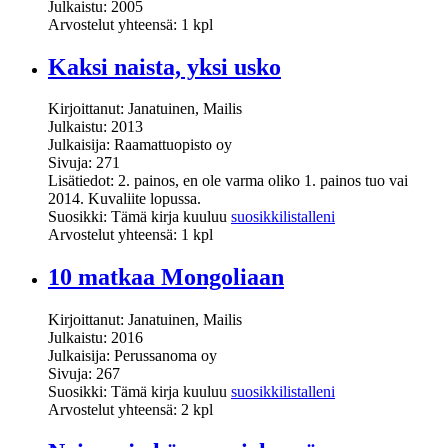
Julkaistu: 2005
Arvostelut yhteensä: 1 kpl
Kaksi naista, yksi usko
Kirjoittanut: Janatuinen, Mailis
Julkaistu: 2013
Julkaisija: Raamattuopisto oy
Sivuja: 271
Lisätiedot: 2. painos, en ole varma oliko 1. painos tuo vai
2014. Kuvaliite lopussa.
Suosikki: Tämä kirja kuuluu
suosikkilistalleni
Arvostelut yhteensä: 1 kpl
10 matkaa Mongoliaan
Kirjoittanut: Janatuinen, Mailis
Julkaistu: 2016
Julkaisija: Perussanoma oy
Sivuja: 267
Suosikki: Tämä kirja kuuluu
suosikkilistalleni
Arvostelut yhteensä: 2 kpl