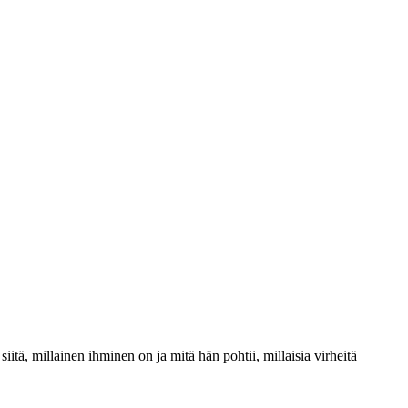
siitä, millainen ihminen on ja mitä hän pohtii, millaisia virheitä