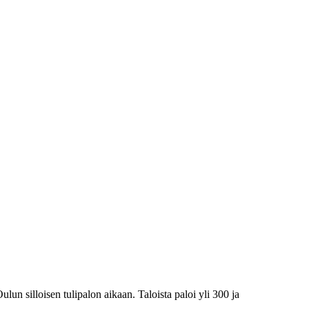
lun silloisen tulipalon aikaan. Taloista paloi yli 300 ja