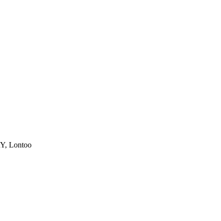
Y, Lontoo